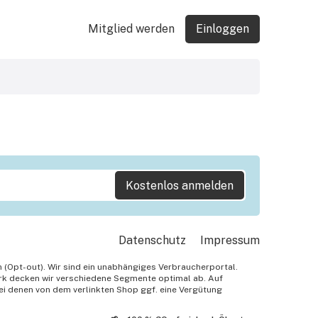
Mitglied werden
Einloggen
Kostenlos anmelden
Datenschutz
Impressum