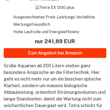
Ausgezeichnetes Preis-Leistungs-Verhältnis
Wartungsfreundlich
Hohe Laufruhe und Energieeffizienz
nur 241,89 EUR
Zum Angebot
Große Aquarien ab 200 Litern stellen ganz
besondere Ansprüche an die Filtertechnik. Hier
geht es nicht mehr nur um ein bisschen optische
Klarheit, sondern um massive biologische
Abbauleistung, ordentlich Strömungsvolumen und
lange Standzeiten, damit die Wartung nicht zum
wöchentlichen Dauergast wird. Tetra schickt für