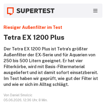
Riesiger Außenfilter im Test
Tetra EX 1200 Plus
Der Tetra EX 1200 Plus ist Tetra's größter
Außenfilter der EX-Serie und für Aquarien von
250 bis 500 Litern geeignet. Er hat vier
Filterkörbe, wird mit Basis-Filtermaterial
ausgeliefert und ist damit sofort einsatzbereit.
Im Test haben wir geprüft, wie gut der Filter ist
und wie er sich im Alltag schlägt.
05.06.2026
12:36 Uhr
8 Min.