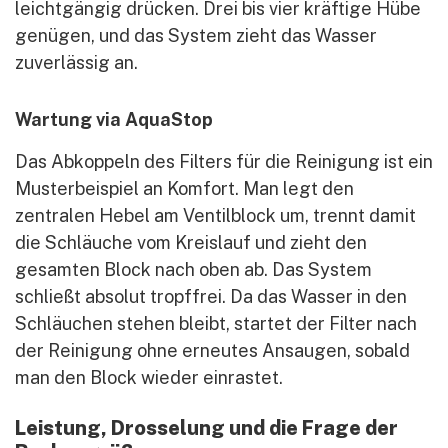
leichtgängig drücken. Drei bis vier kräftige Hübe
genügen, und das System zieht das Wasser
zuverlässig an.
Wartung via AquaStop
Das Abkoppeln des Filters für die Reinigung ist ein
Musterbeispiel an Komfort. Man legt den
zentralen Hebel am Ventilblock um, trennt damit
die Schläuche vom Kreislauf und zieht den
gesamten Block nach oben ab. Das System
schließt absolut tropffrei. Da das Wasser in den
Schläuchen stehen bleibt, startet der Filter nach
der Reinigung ohne erneutes Ansaugen, sobald
man den Block wieder einrastet.
Leistung, Drosselung und die Frage der