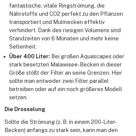
fantastische, vitale Ringströmung, die
Nährstoffe und CO2 perfekt zu den Pflanzen
transportiert und Mulmecken effektiv
verhindert. Dank des riesigen Volumens sind
Standzeiten von 6 Monaten und mehr keine
Seltenheit.
Über 400 Liter:
Bei großen Aquascapes oder
stark besetzten Malawisee-Becken in dieser
Größe stößt der Filter an seine Grenzen. Hier
sollte man entweder zwei Filter parallel
betreiben oder auf ein noch größeres Modell
setzen.
Die Drosselung
Sollte die Strömung (z. B. in einem 200-Liter-
Becken) anfangs zu stark sein, kann man den