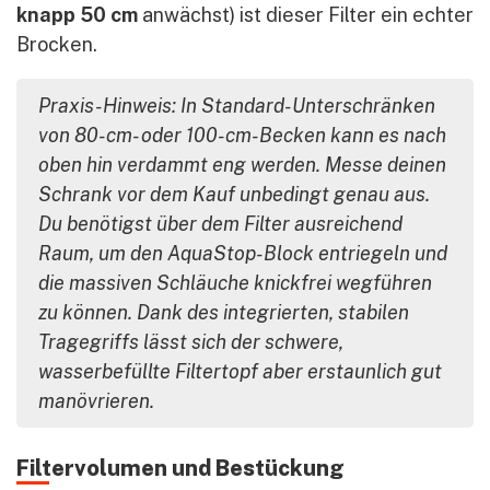
knapp 50 cm
anwächst) ist dieser Filter ein echter
Brocken.
Praxis-Hinweis:
In Standard-Unterschränken
von 80-cm- oder 100-cm-Becken kann es nach
oben hin verdammt eng werden. Messe deinen
Schrank vor dem Kauf unbedingt genau aus.
Du benötigst über dem Filter ausreichend
Raum, um den AquaStop-Block entriegeln und
die massiven Schläuche knickfrei wegführen
zu können. Dank des integrierten, stabilen
Tragegriffs lässt sich der schwere,
wasserbefüllte Filtertopf aber erstaunlich gut
manövrieren.
Filtervolumen und Bestückung