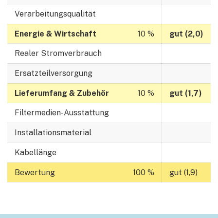
Verarbeitungsqualität
Energie & Wirtschaft
gut (2,0)
Realer Stromverbrauch
Ersatzteilversorgung
Lieferumfang & Zubehör
gut (1,7)
Filtermedien-Ausstattung
Installationsmaterial
Kabellänge
Bewertung
gut (1,9)