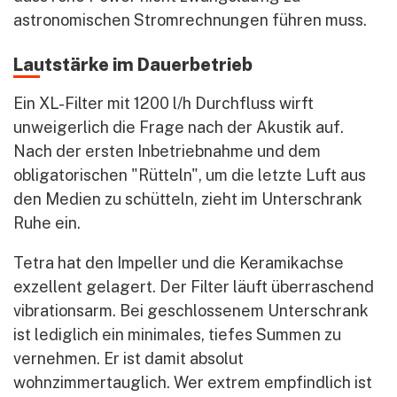
astronomischen Stromrechnungen führen muss.
Lautstärke im Dauerbetrieb
Ein XL-Filter mit 1200 l/h Durchfluss wirft
unweigerlich die Frage nach der Akustik auf.
Nach der ersten Inbetriebnahme und dem
obligatorischen "Rütteln", um die letzte Luft aus
den Medien zu schütteln, zieht im Unterschrank
Ruhe ein.
Tetra hat den Impeller und die Keramikachse
exzellent gelagert. Der Filter läuft überraschend
vibrationsarm. Bei geschlossenem Unterschrank
ist lediglich ein minimales, tiefes Summen zu
vernehmen. Er ist damit absolut
wohnzimmertauglich. Wer extrem empfindlich ist