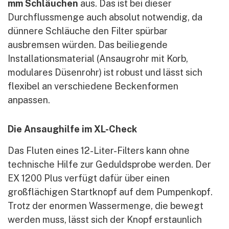
mm Schläuchen
aus. Das ist bei dieser
Durchflussmenge auch absolut notwendig, da
dünnere Schläuche den Filter spürbar
ausbremsen würden. Das beiliegende
Installationsmaterial (Ansaugrohr mit Korb,
modulares Düsenrohr) ist robust und lässt sich
flexibel an verschiedene Beckenformen
anpassen.
Die Ansaughilfe im XL-Check
Das Fluten eines 12-Liter-Filters kann ohne
technische Hilfe zur Geduldsprobe werden. Der
EX 1200 Plus verfügt dafür über einen
großflächigen Startknopf auf dem Pumpenkopf.
Trotz der enormen Wassermenge, die bewegt
werden muss, lässt sich der Knopf erstaunlich