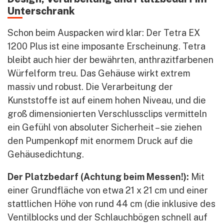
Unterschrank
Schon beim Auspacken wird klar: Der Tetra EX
1200 Plus ist eine imposante Erscheinung. Tetra
bleibt auch hier der bewährten, anthrazitfarbenen
Würfelform treu. Das Gehäuse wirkt extrem
massiv und robust. Die Verarbeitung der
Kunststoffe ist auf einem hohen Niveau, und die
groß dimensionierten Verschlussclips vermitteln
ein Gefühl von absoluter Sicherheit – sie ziehen
den Pumpenkopf mit enormem Druck auf die
Gehäusedichtung.
Der Platzbedarf (Achtung beim Messen!):
Mit
einer Grundfläche von etwa 21 x 21 cm und einer
stattlichen Höhe von rund 44 cm (die inklusive des
Ventilblocks und der Schlauchbögen schnell auf