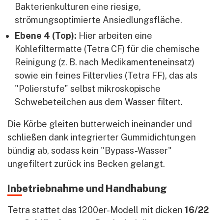
Bakterienkulturen eine riesige,
strömungsoptimierte Ansiedlungsfläche.
Ebene 4 (Top):
Hier arbeiten eine
Kohlefiltermatte (Tetra CF) für die chemische
Reinigung (z. B. nach Medikamenteneinsatz)
sowie ein feines Filtervlies (Tetra FF), das als
"Polierstufe" selbst mikroskopische
Schwebeteilchen aus dem Wasser filtert.
Die Körbe gleiten butterweich ineinander und
schließen dank integrierter Gummidichtungen
bündig ab, sodass kein "Bypass-Wasser"
ungefiltert zurück ins Becken gelangt.
Inbetriebnahme und Handhabung
Tetra stattet das 1200er-Modell mit dicken
16/22