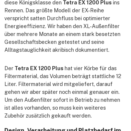
diese Königsklasse den
Tetra EX 1200 Plus
ins
Rennen. Das größte Modell der EX-Reihe
verspricht satten Durchfluss bei optimierter
Energieeffizienz. Wir haben den XL-Außenfilter
über mehrere Monate an einem stark besetzten
Gesellschaftsbecken getestet und seine
Alltagstauglichkeit akribisch dokumentiert.
Der
Tetra EX 1200 Plus
hat vier Körbe für das
Filtermaterial, das Volumen beträgt stattliche 12
Liter. Filtermaterial wird mitgeliefert, darauf
gehen wir aber später noch einmal genauer ein.
Um den Außenfilter sofort in Betrieb zu nehmen
ist alles vorhanden, so muss kein weiteres
Zubehör zusätzlich gekauft werden.
Design, Verarbeitung und Platzbedarf im