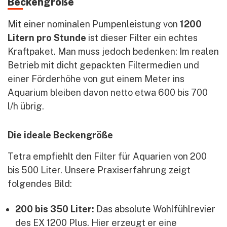
Beckengröße
Mit einer nominalen Pumpenleistung von
1200
Litern pro Stunde
ist dieser Filter ein echtes
Kraftpaket. Man muss jedoch bedenken: Im realen
Betrieb mit dicht gepackten Filtermedien und
einer Förderhöhe von gut einem Meter ins
Aquarium bleiben davon netto etwa 600 bis 700
l/h übrig.
Die ideale Beckengröße
Tetra empfiehlt den Filter für Aquarien von 200
bis 500 Liter. Unsere Praxiserfahrung zeigt
folgendes Bild:
200 bis 350 Liter:
Das absolute Wohlfühlrevier
des EX 1200 Plus. Hier erzeugt er eine